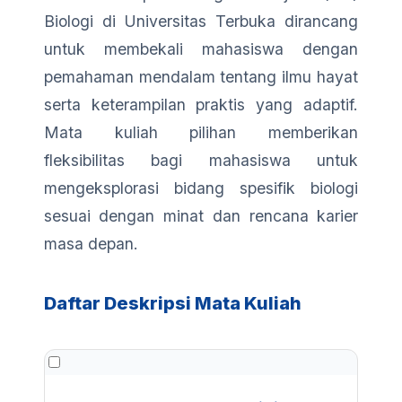
Biologi di Universitas Terbuka dirancang
untuk membekali mahasiswa dengan
pemahaman mendalam tentang ilmu hayat
serta keterampilan praktis yang adaptif.
Mata kuliah pilihan memberikan
fleksibilitas bagi mahasiswa untuk
mengeksplorasi bidang spesifik biologi
sesuai dengan minat dan rencana karier
masa depan.
Daftar Deskripsi Mata Kuliah