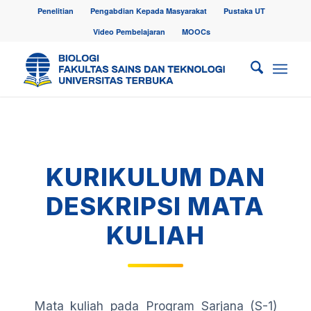
Penelitian
Pengabdian Kepada Masyarakat
Pustaka UT
Video Pembelajaran
MOOCs
KURIKULUM DAN
DESKRIPSI MATA
KULIAH
Mata kuliah pada Program Sarjana (S-1)