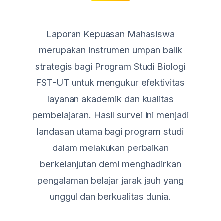
Laporan Kepuasan Mahasiswa
merupakan instrumen umpan balik
strategis bagi Program Studi Biologi
FST-UT untuk mengukur efektivitas
layanan akademik dan kualitas
pembelajaran. Hasil survei ini menjadi
landasan utama bagi program studi
dalam melakukan perbaikan
berkelanjutan demi menghadirkan
pengalaman belajar jarak jauh yang
unggul dan berkualitas dunia.