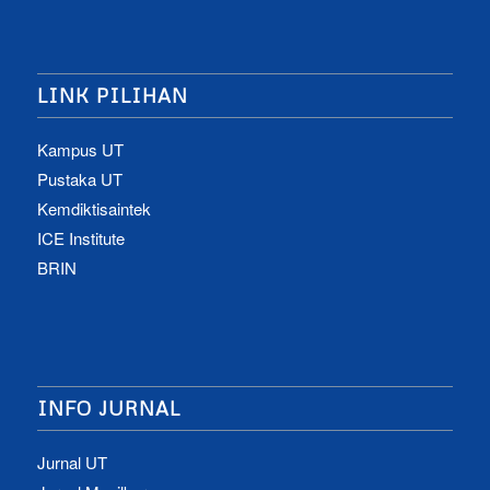
LINK PILIHAN
Kampus UT
Pustaka UT
Kemdiktisaintek
ICE Institute
BRIN
INFO JURNAL
Jurnal UT