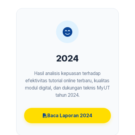
2024
Hasil analisis kepuasan terhadap
efektivitas tutorial online terbaru, kualitas
modul digital, dan dukungan teknis MyUT
tahun 2024.
Baca Laporan 2024