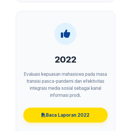
2022
Evaluasi kepuasan mahasiswa pada masa
transisi pasca-pandemi dan efektivitas
integrasi media sosial sebagai kanal
informasi prodi.
Baca Laporan 2022