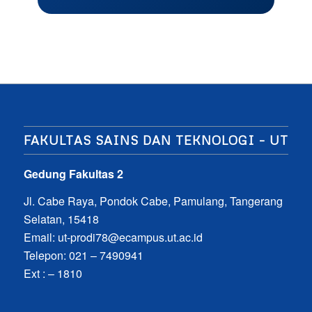
FAKULTAS SAINS DAN TEKNOLOGI – UT
Gedung Fakultas 2
Jl. Cabe Raya, Pondok Cabe, Pamulang, Tangerang
Selatan, 15418
Email:
ut-prodi78@ecampus.ut.ac.id
Telepon: 021 – 7490941
Ext : – 1810