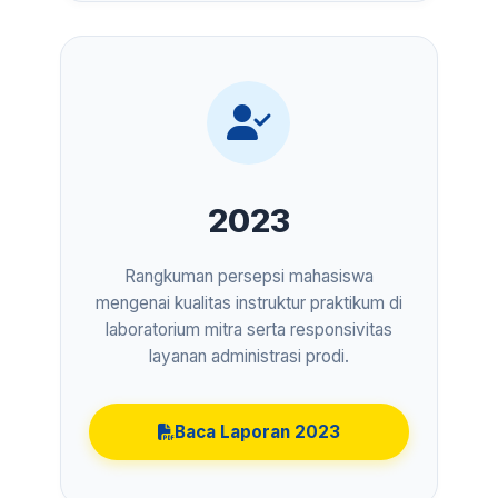
2023
Rangkuman persepsi mahasiswa
mengenai kualitas instruktur praktikum di
laboratorium mitra serta responsivitas
layanan administrasi prodi.
Baca Laporan 2023