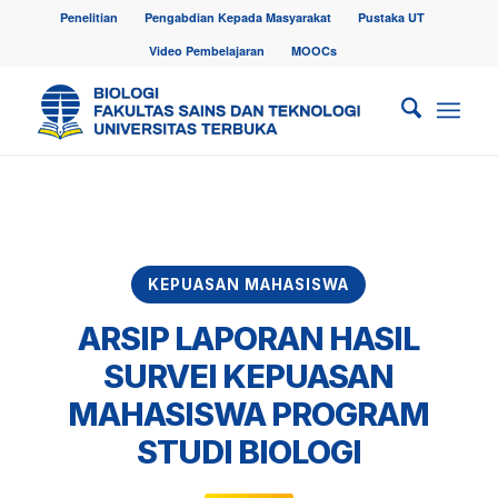
Penelitian
Pengabdian Kepada Masyarakat
Pustaka UT
Video Pembelajaran
MOOCs
KEPUASAN MAHASISWA
ARSIP LAPORAN HASIL
SURVEI KEPUASAN
MAHASISWA PROGRAM
STUDI BIOLOGI