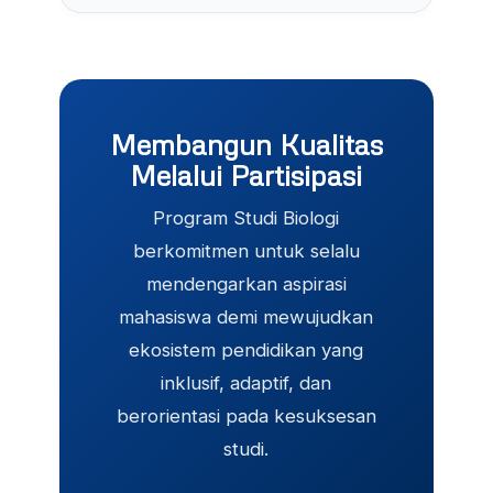
Membangun Kualitas
Melalui Partisipasi
Program Studi Biologi
berkomitmen untuk selalu
mendengarkan aspirasi
mahasiswa demi mewujudkan
ekosistem pendidikan yang
inklusif, adaptif, dan
berorientasi pada kesuksesan
studi.