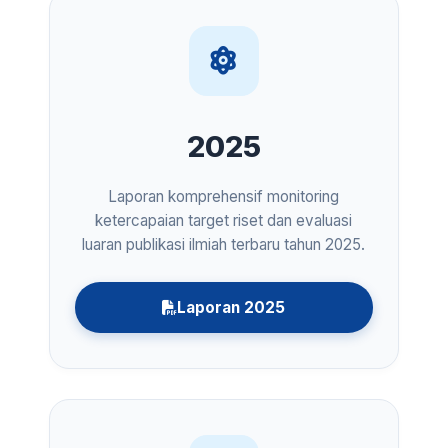
2025
Laporan komprehensif monitoring
ketercapaian target riset dan evaluasi
luaran publikasi ilmiah terbaru tahun 2025.
Laporan 2025