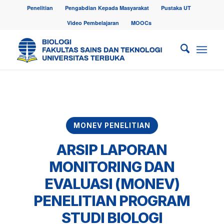
Penelitian
Pengabdian Kepada Masyarakat
Pustaka UT
Video Pembelajaran
MOOCs
MONEV PENELITIAN
ARSIP LAPORAN
MONITORING DAN
EVALUASI (MONEV)
PENELITIAN PROGRAM
STUDI BIOLOGI