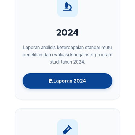
2024
Laporan analisis ketercapaian standar mutu
penelitian dan evaluasi kinerja riset program
studi tahun 2024.
Laporan 2024