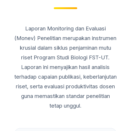
Laporan Monitoring dan Evaluasi
(Monev) Penelitian merupakan instrumen
krusial dalam siklus penjaminan mutu
riset Program Studi Biologi FST-UT.
Laporan ini menyajikan hasil analisis
terhadap capaian publikasi, keberlanjutan
riset, serta evaluasi produktivitas dosen
guna memastikan standar penelitian
tetap unggul.