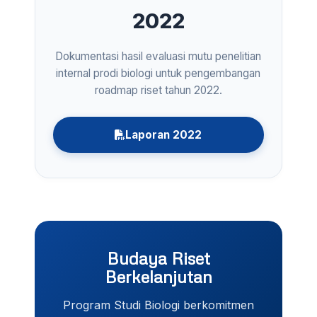
2022
Dokumentasi hasil evaluasi mutu penelitian
internal prodi biologi untuk pengembangan
roadmap riset tahun 2022.
Laporan 2022
Budaya Riset
Berkelanjutan
Program Studi Biologi berkomitmen