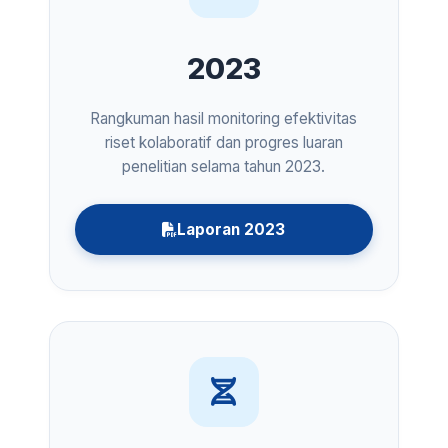
2023
Rangkuman hasil monitoring efektivitas
riset kolaboratif dan progres luaran
penelitian selama tahun 2023.
Laporan 2023