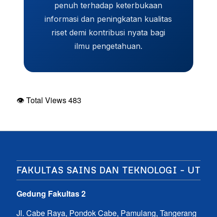
penuh terhadap keterbukaan
informasi dan peningkatan kualitas
riset demi kontribusi nyata bagi
ilmu pengetahuan.
👁 Total Views
483
FAKULTAS SAINS DAN TEKNOLOGI – UT
Gedung Fakultas 2
Jl. Cabe Raya, Pondok Cabe, Pamulang, Tangerang