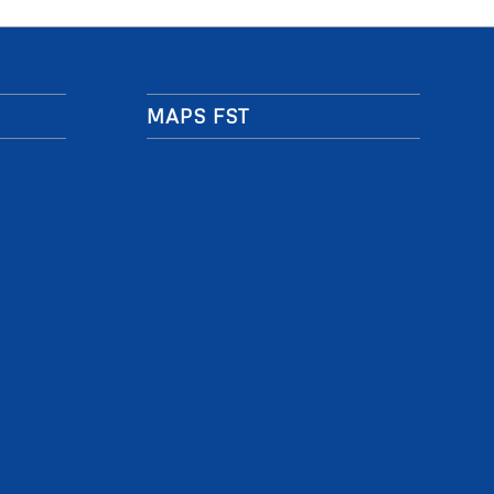
MAPS FST