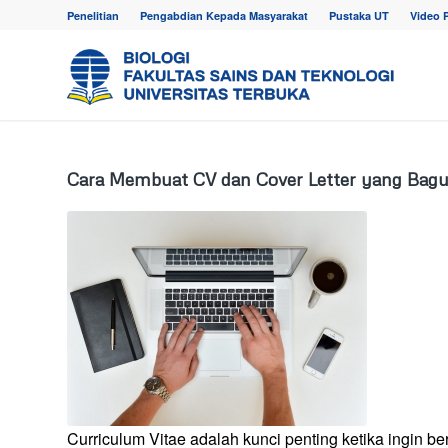
Penelitian
Pengabdian Kepada Masyarakat
Pustaka UT
Video 
Cara Membuat CV dan Cover Letter yang Bagu
Curriculum Vitae adalah kunci penting ketika ingin 