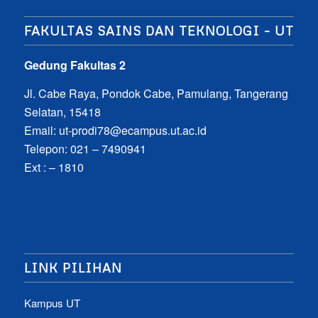
FAKULTAS SAINS DAN TEKNOLOGI – UT
Gedung Fakultas 2
Jl. Cabe Raya, Pondok Cabe, Pamulang, Tangerang
Selatan, 15418
Email:
ut-prodi78@ecampus.ut.ac.id
Telepon: 021 – 7490941
Ext : – 1810
LINK PILIHAN
Kampus UT