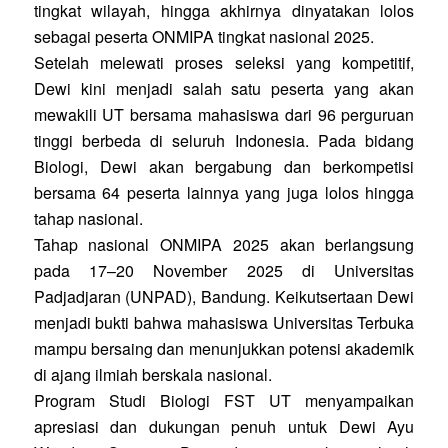
tingkat wilayah, hingga akhirnya dinyatakan lolos
sebagai peserta ONMIPA tingkat nasional 2025.
Setelah melewati proses seleksi yang kompetitif,
Dewi kini menjadi salah satu peserta yang akan
mewakili UT bersama mahasiswa dari 96 perguruan
tinggi berbeda di seluruh Indonesia. Pada bidang
Biologi, Dewi akan bergabung dan berkompetisi
bersama 64 peserta lainnya yang juga lolos hingga
tahap nasional.
Tahap nasional ONMIPA 2025 akan berlangsung
pada 17–20 November 2025 di Universitas
Padjadjaran (UNPAD), Bandung. Keikutsertaan Dewi
menjadi bukti bahwa mahasiswa Universitas Terbuka
mampu bersaing dan menunjukkan potensi akademik
di ajang ilmiah berskala nasional.
Program Studi Biologi FST UT menyampaikan
apresiasi dan dukungan penuh untuk Dewi Ayu