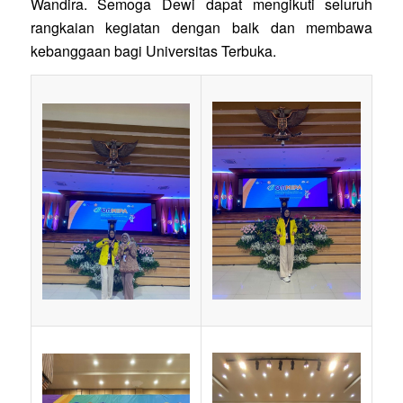
Wandira. Semoga Dewi dapat mengikuti seluruh
rangkaian kegiatan dengan baik dan membawa
kebanggaan bagi Universitas Terbuka.