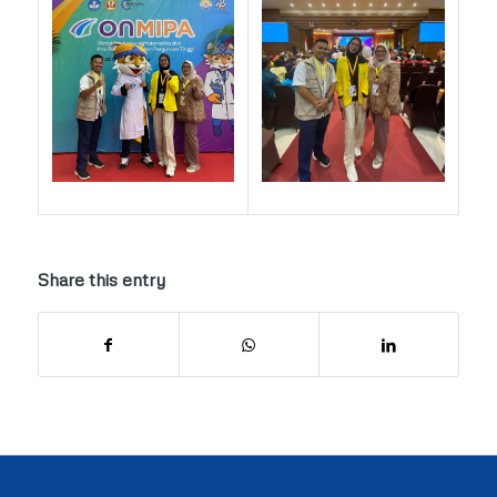
Share this entry