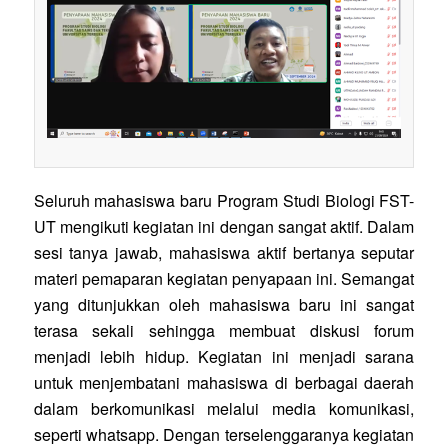
Seluruh mahasiswa baru Program Studi Biologi FST-
UT mengikuti kegiatan ini dengan sangat aktif. Dalam
sesi tanya jawab, mahasiswa aktif bertanya seputar
materi pemaparan kegiatan penyapaan ini. Semangat
yang ditunjukkan oleh mahasiswa baru ini sangat
terasa sekali sehingga membuat diskusi forum
menjadi lebih hidup. Kegiatan ini menjadi sarana
untuk menjembatani mahasiswa di berbagai daerah
dalam berkomunikasi melalui media komunikasi,
seperti whatsapp. Dengan terselenggaranya kegiatan