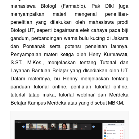
mahasiswa Biologi (Farmabio). Pak Diki juga
menyampaikan materi mengenai penelitian-
penelitian yang dilakukan oleh mahasiswa prodi
Biologi UT, seperti bagaimana efek cahaya pada biji
gandum, perbandingan warna bulu kucing di Jakarta
dan Pontianak serta potensi penelitian lainnya.
Penyampaian materi ketiga oleh Heny Kurniawati,
S.ST., M.Kes., menjelaskan tentang Tutorial dan
Layanan Bantuan Belajar yang disediakan oleh UT.
Dalam materinya, bu Henny menjelaskan tentang
panduan tutorial online, penilaian tutorial online,
tutorial tatap muka, tutorial webinar dan Merdeka
Belajar Kampus Merdeka atau yang disebut MBKM.