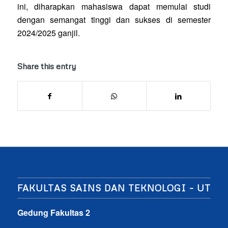
ini, diharapkan mahasiswa dapat memulai studi
dengan semangat tinggi dan sukses di semester
2024/2025 ganjil.
Share this entry
FAKULTAS SAINS DAN TEKNOLOGI – UT
Gedung Fakultas 2