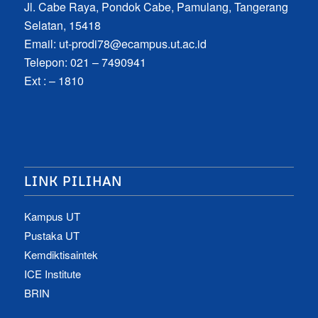
Jl. Cabe Raya, Pondok Cabe, Pamulang, Tangerang
Selatan, 15418
Email:
ut-prodi78@ecampus.ut.ac.id
Telepon: 021 – 7490941
Ext : – 1810
LINK PILIHAN
Kampus UT
Pustaka UT
Kemdiktisaintek
ICE Institute
BRIN