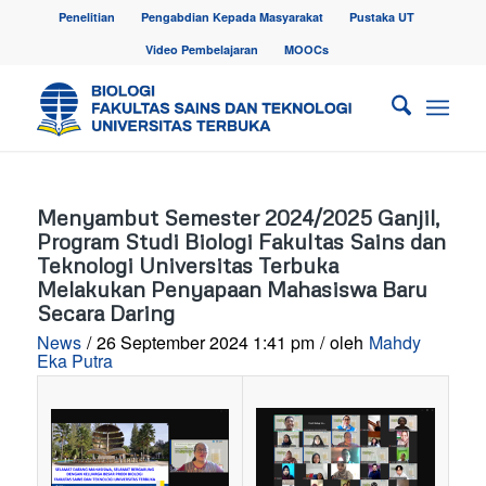
Penelitian
Pengabdian Kepada Masyarakat
Pustaka UT
Video Pembelajaran
MOOCs
Menyambut Semester 2024/2025 Ganjil,
Program Studi Biologi Fakultas Sains dan
Teknologi Universitas Terbuka
Melakukan Penyapaan Mahasiswa Baru
Secara Daring
News
/
26 September 2024 1:41 pm
/
oleh
Mahdy
Eka Putra