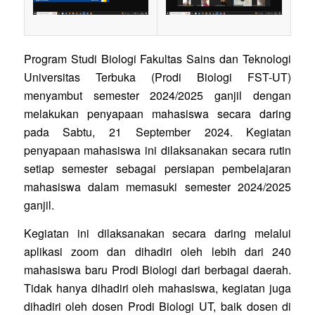
Program Studi Biologi Fakultas Sains dan Teknologi
Universitas Terbuka (Prodi Biologi FST-UT)
menyambut semester 2024/2025 ganjil dengan
melakukan penyapaan mahasiswa secara daring
pada Sabtu, 21 September 2024. Kegiatan
penyapaan mahasiswa ini dilaksanakan secara rutin
setiap semester sebagai persiapan pembelajaran
mahasiswa dalam memasuki semester 2024/2025
ganjil.
Kegiatan ini dilaksanakan secara daring melalui
aplikasi zoom dan dihadiri oleh lebih dari 240
mahasiswa baru Prodi Biologi dari berbagai daerah.
Tidak hanya dihadiri oleh mahasiswa, kegiatan juga
dihadiri oleh dosen Prodi Biologi UT, baik dosen di