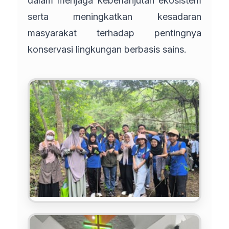
dalam menjaga keberlanjutan ekosistem
serta meningkatkan kesadaran
masyarakat terhadap pentingnya
konservasi lingkungan berbasis sains.