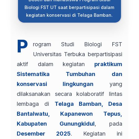
Biologi FST UT saat berpartisipasi dalam
kegiatan konservasi di Telaga Bamban.
P
rogram Studi Biologi FST
Universitas Terbuka berpartisipasi
aktif dalam kegiatan
praktikum
Sistematika Tumbuhan dan
konservasi lingkungan
yang
dilaksanakan secara kolaboratif lintas
lembaga di
Telaga Bamban, Desa
Bantalwatu, Kapanewon Tepus,
Kabupaten Gunungkidul
, pada
Desember 2025
. Kegiatan ini