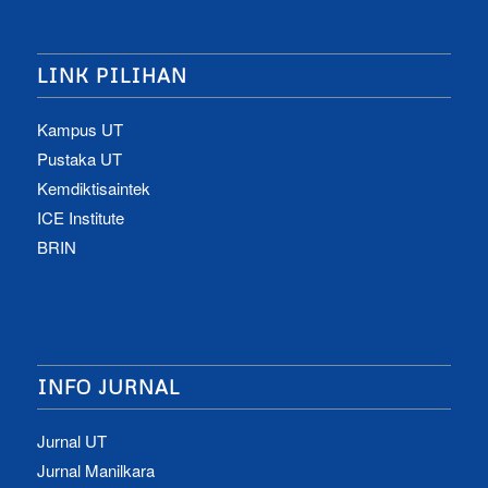
LINK PILIHAN
Kampus UT
Pustaka UT
Kemdiktisaintek
ICE Institute
BRIN
INFO JURNAL
Jurnal UT
Jurnal Manilkara