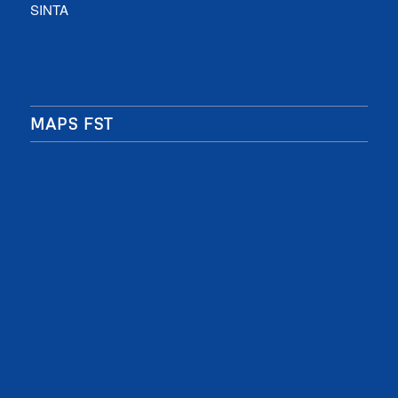
SINTA
MAPS FST