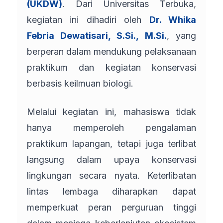
(UKDW)
. Dari Universitas Terbuka,
kegiatan ini dihadiri oleh
Dr. Whika
Febria Dewatisari, S.Si., M.Si.
, yang
berperan dalam mendukung pelaksanaan
praktikum dan kegiatan konservasi
berbasis keilmuan biologi.
Melalui kegiatan ini, mahasiswa tidak
hanya memperoleh pengalaman
praktikum lapangan, tetapi juga terlibat
langsung dalam upaya konservasi
lingkungan secara nyata. Keterlibatan
lintas lembaga diharapkan dapat
memperkuat peran perguruan tinggi