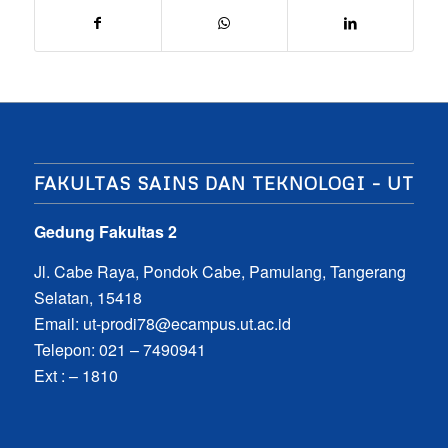
FAKULTAS SAINS DAN TEKNOLOGI – UT
Gedung Fakultas 2
Jl. Cabe Raya, Pondok Cabe, Pamulang, Tangerang
Selatan, 15418
Email:
ut-prodi78@ecampus.ut.ac.id
Telepon: 021 – 7490941
Ext : – 1810