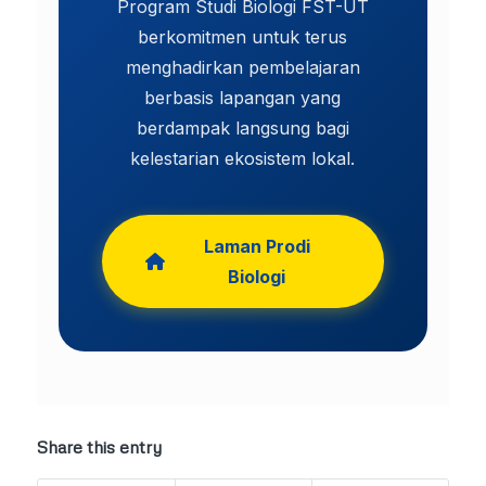
Program Studi Biologi FST-UT
berkomitmen untuk terus
menghadirkan pembelajaran
berbasis lapangan yang
berdampak langsung bagi
kelestarian ekosistem lokal.
Laman Prodi
Biologi
Share this entry