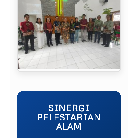
SINERGI
PELESTARIAN
ALAM