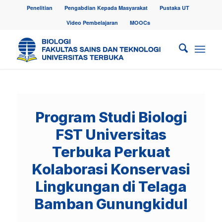
Penelitian
Pengabdian Kepada Masyarakat
Pustaka UT
Video Pembelajaran
MOOCs
Program Studi Biologi
FST Universitas
Terbuka Perkuat
Kolaborasi Konservasi
Lingkungan di Telaga
Bamban Gunungkidul