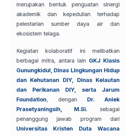
merupakan bentuk penguatan sinergi
akademik dan kepedulian terhadap
pelestarian sumber daya air dan
ekosistem telaga.
Kegiatan kolaboratif ini melibatkan
berbagai mitra, antara lain
GKJ Klasis
Gunungkidul, Dinas Lingkungan Hidup
dan Kehutanan DIY, Dinas Kelautan
dan Perikanan DIY, serta Jarum
Foundation
, dengan
Dr. Aniek
Prasetyaningsih, M.Si.
sebagai
penanggung jawab program dari
Universitas Kristen Duta Wacana