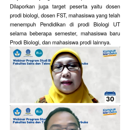
Dilaporkan juga target peserta yaitu dosen
prodi biologi, dosen FST, mahasiswa yang telah
menempuh Pendidikan di prodi Biologi UT
selama beberapa semester, mahasiswa baru
Prodi Biologi, dan mahasiswa prodi lainnya.