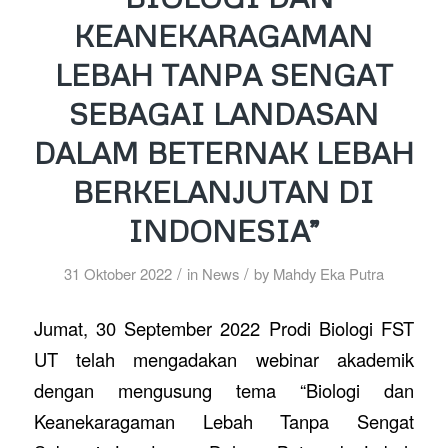
KEANEKARAGAMAN
LEBAH TANPA SENGAT
SEBAGAI LANDASAN
DALAM BETERNAK LEBAH
BERKELANJUTAN DI
INDONESIA”
/
/
31 Oktober 2022
in
News
by
Mahdy Eka Putra
Jumat, 30 September 2022 Prodi Biologi FST
UT telah mengadakan webinar akademik
dengan mengusung tema “Biologi dan
Keanekaragaman Lebah Tanpa Sengat