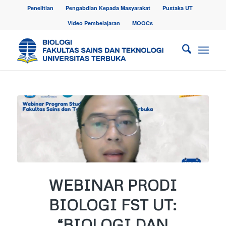
Penelitian
Pengabdian Kepada Masyarakat
Pustaka UT
Video Pembelajaran
MOOCs
WEBINAR PRODI
BIOLOGI FST UT:
“BIOLOGI DAN