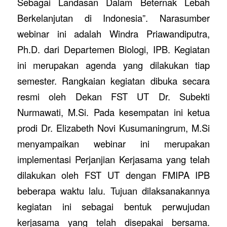
Sebagai Landasan Dalam Beternak Lebah
Berkelanjutan di Indonesia”. Narasumber
webinar ini adalah Windra Priawandiputra,
Ph.D. dari Departemen Biologi, IPB. Kegiatan
ini merupakan agenda yang dilakukan tiap
semester. Rangkaian kegiatan dibuka secara
resmi oleh Dekan FST UT Dr. Subekti
Nurmawati, M.Si. Pada kesempatan ini ketua
prodi Dr. Elizabeth Novi Kusumaningrum, M.Si
menyampaikan webinar ini merupakan
implementasi Perjanjian Kerjasama yang telah
dilakukan oleh FST UT dengan FMIPA IPB
beberapa waktu lalu. Tujuan dilaksanakannya
kegiatan ini sebagai bentuk perwujudan
kerjasama yang telah disepakai bersama.