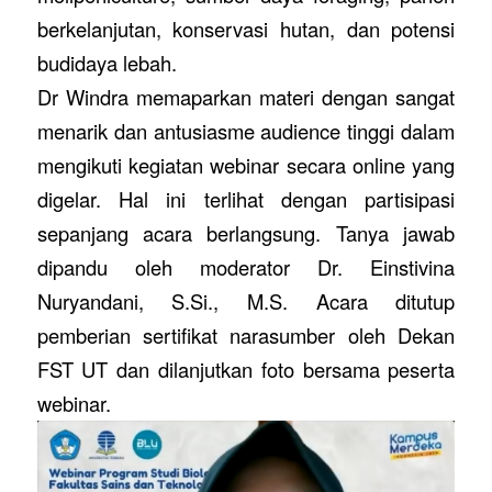
berkelanjutan, konservasi hutan, dan potensi
budidaya lebah.
Dr Windra memaparkan materi dengan sangat
menarik dan antusiasme audience tinggi dalam
mengikuti kegiatan webinar secara online yang
digelar. Hal ini terlihat dengan partisipasi
sepanjang acara berlangsung. Tanya jawab
dipandu oleh moderator Dr. Einstivina
Nuryandani, S.Si., M.S. Acara ditutup
pemberian sertifikat narasumber oleh Dekan
FST UT dan dilanjutkan foto bersama peserta
webinar.