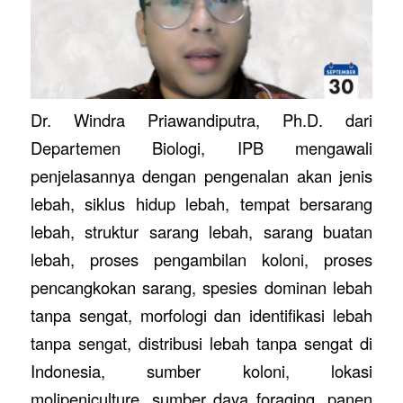
Dr. Windra Priawandiputra, Ph.D. dari
Departemen Biologi, IPB mengawali
penjelasannya dengan pengenalan akan jenis
lebah, siklus hidup lebah, tempat bersarang
lebah, struktur sarang lebah, sarang buatan
lebah, proses pengambilan koloni, proses
pencangkokan sarang, spesies dominan lebah
tanpa sengat, morfologi dan identifikasi lebah
tanpa sengat, distribusi lebah tanpa sengat di
Indonesia, sumber koloni, lokasi
molipeniculture, sumber daya foraging, panen