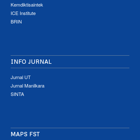
Kemdiktisaintek
ICE Institute
BRIN
INFO JURNAL
Jurnal UT
Jurnal Manilkara
SINTA
MAPS FST