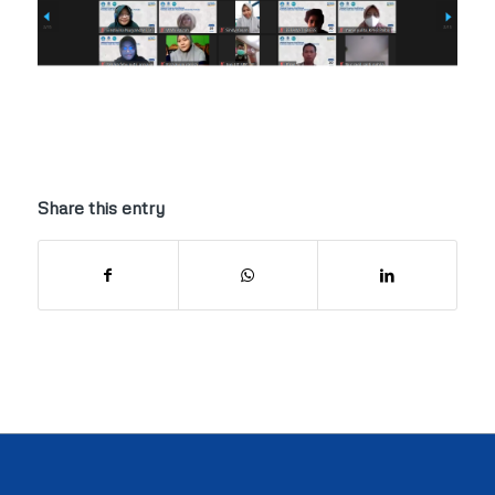
Share this entry