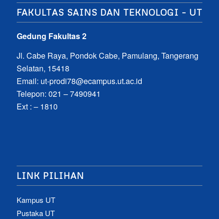
FAKULTAS SAINS DAN TEKNOLOGI – UT
Gedung Fakultas 2
Jl. Cabe Raya, Pondok Cabe, Pamulang, Tangerang
Selatan, 15418
Email:
ut-prodi78@ecampus.ut.ac.id
Telepon: 021 – 7490941
Ext : – 1810
LINK PILIHAN
Kampus UT
Pustaka UT