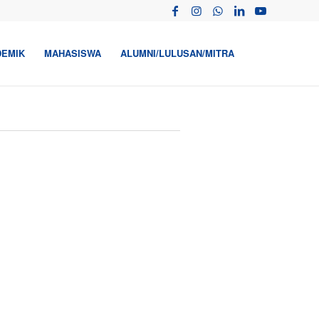
DEMIK
MAHASISWA
ALUMNI/LULUSAN/MITRA