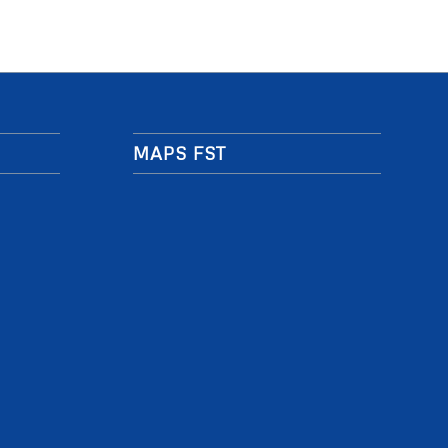
MAPS FST