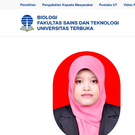
Penelitian
Pengabdian Kepada Masyarakat
Pustaka UT
Video 