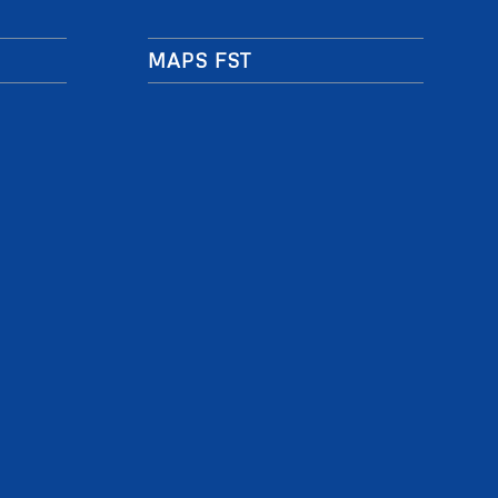
MAPS FST